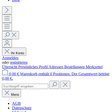
Ihr Konto
Anmelden
oder
registrieren
Übersicht
Persönliches Profil
Adressen
Bestellungen
Merkzettel
0,00 €
Warenkorb enthält 0 Positionen. Der Gesamtwert beträgt
0,00 €.
Menü
AGB
Datenschutz