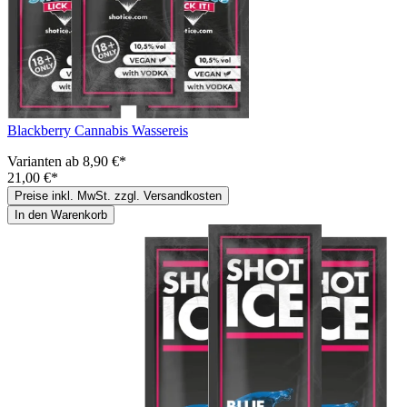
Blackberry Cannabis Wassereis
Varianten ab
8,90 €*
21,00 €*
Preise inkl. MwSt. zzgl. Versandkosten
In den Warenkorb