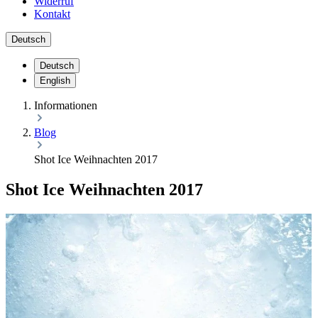
Widerruf
Kontakt
Deutsch
Deutsch
English
Informationen
Blog
Shot Ice Weihnachten 2017
Shot Ice Weihnachten 2017