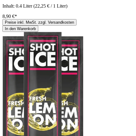
Inhalt:
0.4 Liter
(22,25 € / 1 Liter)
8,90 €*
Preise inkl. MwSt. zzgl. Versandkosten
In den Warenkorb