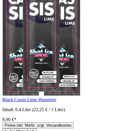
Black Cassis Lime Wassereis
Inhalt:
0.4 Liter
(22,25 € / 1 Liter)
8,90 €*
Preise inkl. MwSt. zzgl. Versandkosten