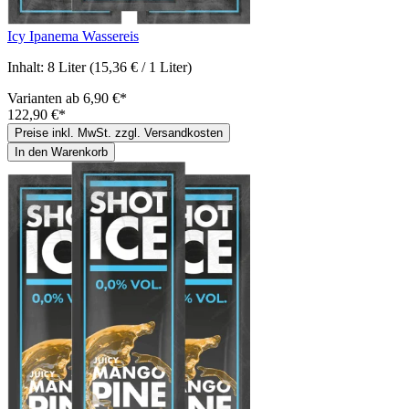
Icy Ipanema Wassereis
Inhalt:
8 Liter
(15,36 € / 1 Liter)
Varianten ab
6,90 €*
122,90 €*
Preise inkl. MwSt. zzgl. Versandkosten
In den Warenkorb