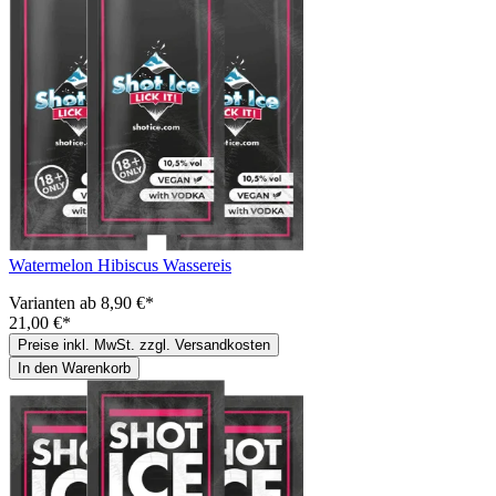
Watermelon Hibiscus Wassereis
Varianten ab
8,90 €*
21,00 €*
Preise inkl. MwSt. zzgl. Versandkosten
In den Warenkorb