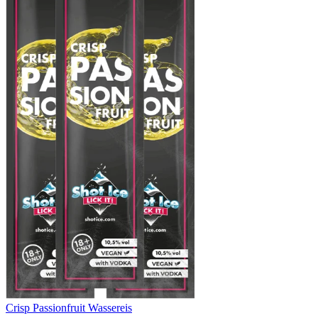
Crisp Passionfruit Wassereis