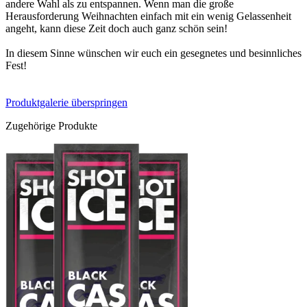
andere Wahl als zu entspannen. Wenn man die große
Herausforderung Weihnachten einfach mit ein wenig Gelassenheit
angeht, kann diese Zeit doch auch ganz schön sein!
In diesem Sinne wünschen wir euch ein gesegnetes und besinnliches
Fest!
Produktgalerie überspringen
Zugehörige Produkte