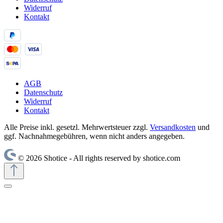
Widerruf
Kontakt
AGB
Datenschutz
Widerruf
Kontakt
Alle Preise inkl. gesetzl. Mehrwertsteuer zzgl.
Versandkosten
und
ggf. Nachnahmegebühren, wenn nicht anders angegeben.
© 2026 Shotice - All rights reserved by shotice.com