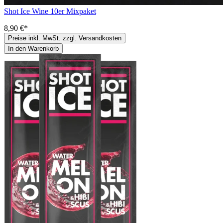
Shot Ice Wine 10er Mixpaket
8,90 €*
Preise inkl. MwSt. zzgl. Versandkosten
In den Warenkorb