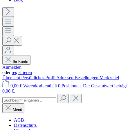
Ihr Konto
Anmelden
oder
registrieren
Übersicht
Persönliches Profil
Adressen
Bestellungen
Merkzettel
0,00 €
Warenkorb enthält 0 Positionen. Der Gesamtwert beträgt
0,00 €.
Menü
AGB
Datenschutz