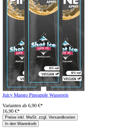
Juicy Mango Pineapple Wassereis
Varianten ab
6,90 €*
16,90 €*
Preise inkl. MwSt. zzgl. Versandkosten
In den Warenkorb