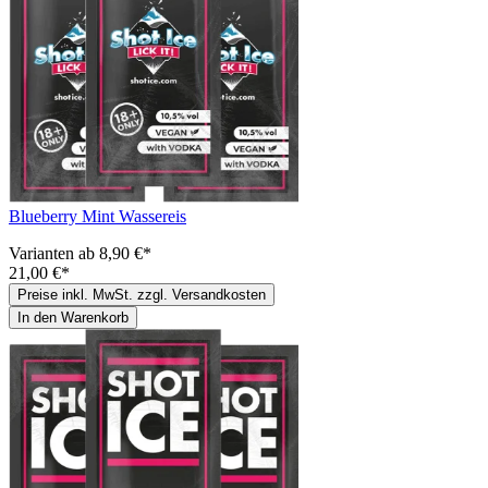
Blueberry Mint Wassereis
Varianten ab
8,90 €*
21,00 €*
Preise inkl. MwSt. zzgl. Versandkosten
In den Warenkorb