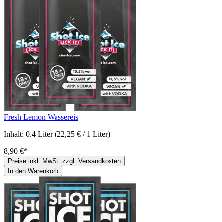
Fresh Lemon Wassereis
Inhalt:
0.4 Liter
(22,25 € / 1 Liter)
8,90 €*
Preise inkl. MwSt. zzgl. Versandkosten
In den Warenkorb