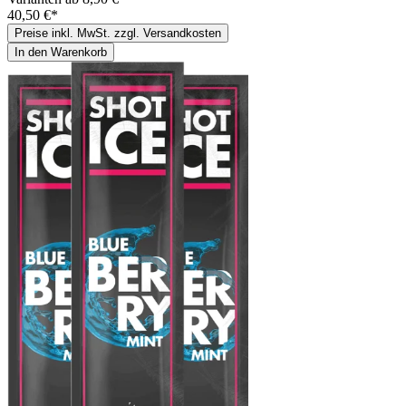
40,50 €*
Preise inkl. MwSt. zzgl. Versandkosten
In den Warenkorb