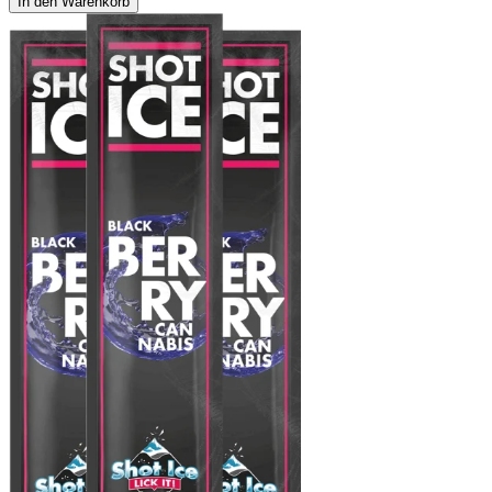
In den Warenkorb