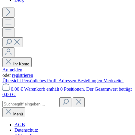
Ihr Konto
Anmelden
oder
registrieren
Übersicht
Persönliches Profil
Adressen
Bestellungen
Merkzettel
0,00 €
Warenkorb enthält 0 Positionen. Der Gesamtwert beträgt
0,00 €.
Menü
AGB
Datenschutz