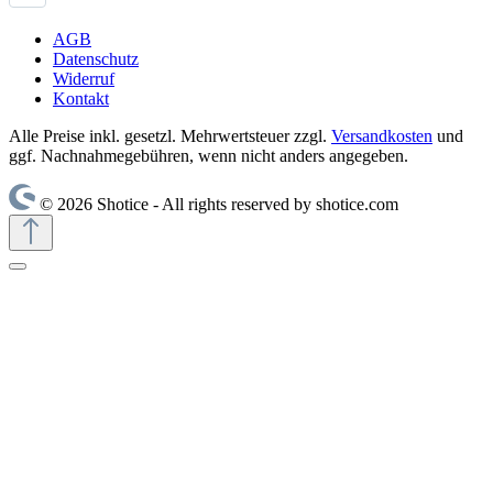
AGB
Datenschutz
Widerruf
Kontakt
Alle Preise inkl. gesetzl. Mehrwertsteuer zzgl.
Versandkosten
und
ggf. Nachnahmegebühren, wenn nicht anders angegeben.
© 2026 Shotice - All rights reserved by shotice.com