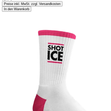
Preise inkl. MwSt. zzgl. Versandkosten
In den Warenkorb