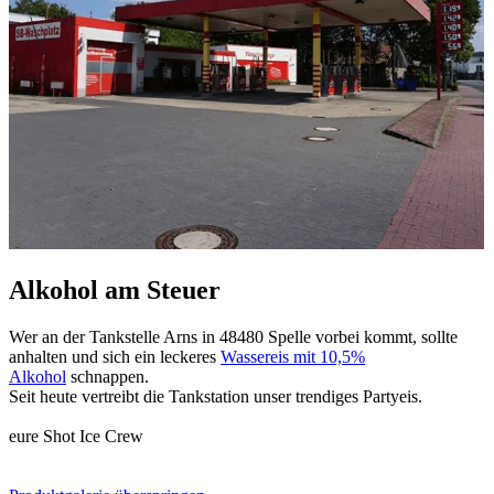
Alkohol am Steuer
Wer an der Tankstelle Arns in 48480 Spelle vorbei kommt, sollte
anhalten und sich ein leckeres
Wassereis mit 10,5%
Alkohol
schnappen.
Seit heute vertreibt die Tankstation unser trendiges Partyeis.
eure Shot Ice Crew