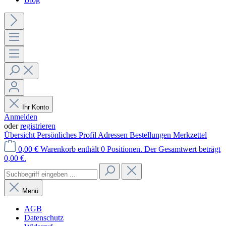
Ihr Konto
Anmelden
oder
registrieren
Übersicht
Persönliches Profil
Adressen
Bestellungen
Merkzettel
0,00 €
Warenkorb enthält 0 Positionen. Der Gesamtwert beträgt
0,00 €.
Menü
AGB
Datenschutz