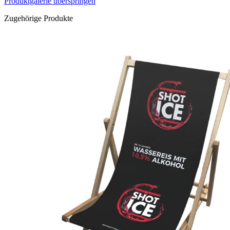
Produktgalerie überspringen
Zugehörige Produkte