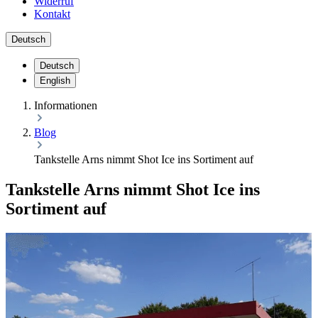
Widerruf
Kontakt
Deutsch
Deutsch
English
Informationen
Blog
Tankstelle Arns nimmt Shot Ice ins Sortiment auf
Tankstelle Arns nimmt Shot Ice ins
Sortiment auf