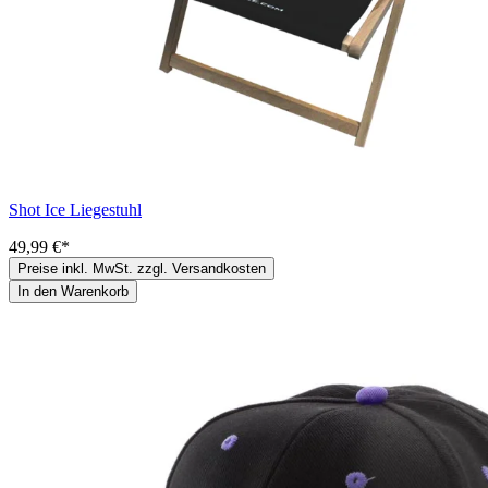
Shot Ice Liegestuhl
49,99 €*
Preise inkl. MwSt. zzgl. Versandkosten
In den Warenkorb