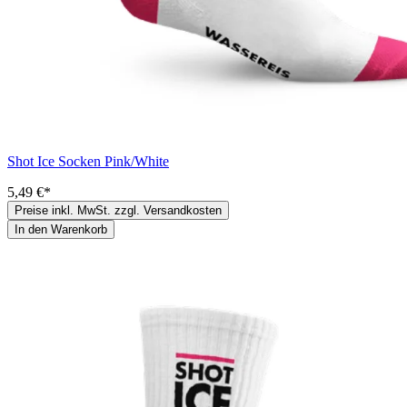
Shot Ice Socken Pink/White
5,49 €*
Preise inkl. MwSt. zzgl. Versandkosten
In den Warenkorb