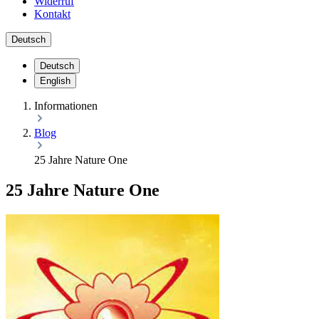
Widerruf
Kontakt
Deutsch
Deutsch
English
Informationen
Blog
25 Jahre Nature One
25 Jahre Nature One