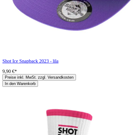
Shot Ice Snapback 2023 - lila
9,90 €*
Preise inkl. MwSt. zzgl. Versandkosten
In den Warenkorb