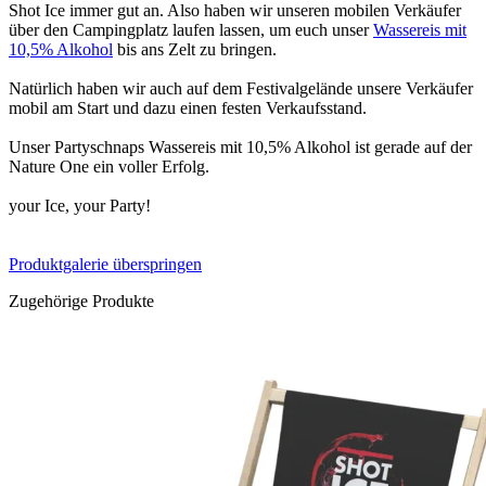
Shot Ice immer gut an. Also haben wir unseren mobilen Verkäufer
über den Campingplatz laufen lassen, um euch unser
Wassereis mit
10,5% Alkohol
bis ans Zelt zu bringen.
Natürlich haben wir auch auf dem Festivalgelände unsere Verkäufer
mobil am Start und dazu einen festen Verkaufsstand.
Unser Partyschnaps Wassereis mit 10,5% Alkohol ist gerade auf der
Nature One ein voller Erfolg.
your Ice, your Party!
Produktgalerie überspringen
Zugehörige Produkte