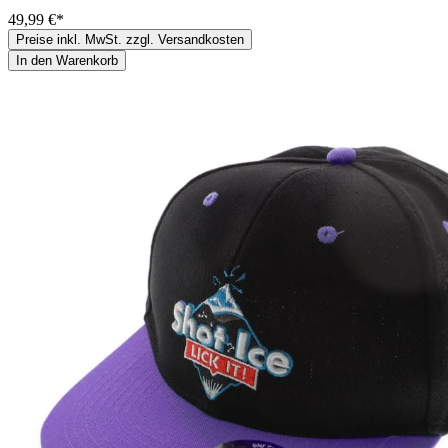
49,99 €*
Preise inkl. MwSt. zzgl. Versandkosten
In den Warenkorb