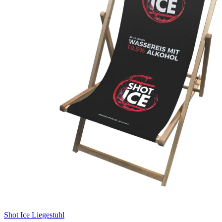
Shot Ice Liegestuhl