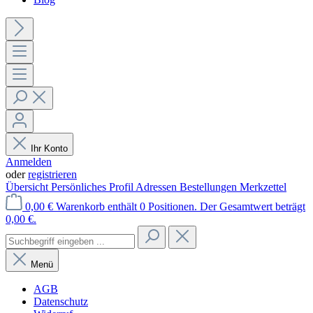
Ihr Konto
Anmelden
oder
registrieren
Übersicht
Persönliches Profil
Adressen
Bestellungen
Merkzettel
0,00 €
Warenkorb enthält 0 Positionen. Der Gesamtwert beträgt
0,00 €.
Menü
AGB
Datenschutz