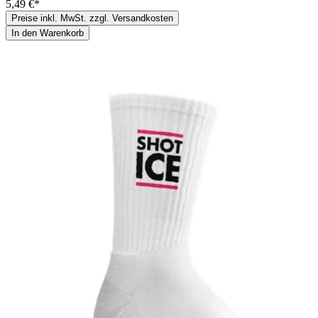
5,49 €*
Preise inkl. MwSt. zzgl. Versandkosten
In den Warenkorb