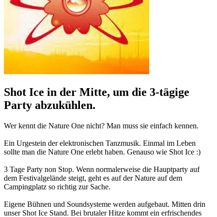
Shot Ice in der Mitte, um die 3-tägige
Party abzukühlen.
Wer kennt die Nature One nicht? Man muss sie einfach kennen.
Ein Urgestein der elektronischen Tanzmusik. Einmal im Leben
sollte man die Nature One erlebt haben. Genauso wie Shot Ice :)
3 Tage Party non Stop. Wenn normalerweise die Hauptparty auf
dem Festivalgelände steigt, geht es auf der Nature auf dem
Campingplatz so richtig zur Sache.
Eigene Bühnen und Soundsysteme werden aufgebaut. Mitten drin
unser Shot Ice Stand. Bei brutaler Hitze kommt ein erfrischendes