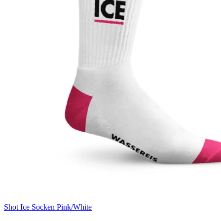
Shot Ice Socken Pink/White