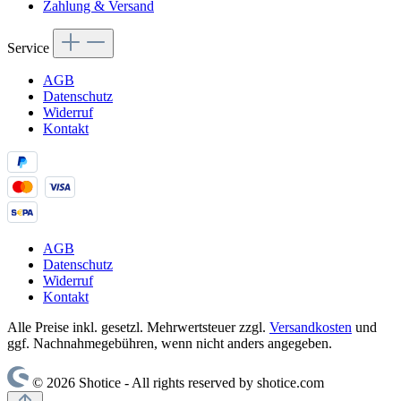
Zahlung & Versand
Service
AGB
Datenschutz
Widerruf
Kontakt
AGB
Datenschutz
Widerruf
Kontakt
Alle Preise inkl. gesetzl. Mehrwertsteuer zzgl.
Versandkosten
und
ggf. Nachnahmegebühren, wenn nicht anders angegeben.
© 2026 Shotice - All rights reserved by shotice.com