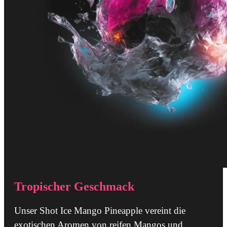
Tropischer Geschmack
Unser Shot Ice Mango Pineapple vereint die
exotischen Aromen von reifen Mangos und