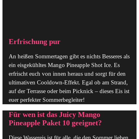
Erfrischung pur
An heißen Sommertagen gibt es nichts Besseres als
ein eisgekühltes Mango Pineapple Shot Ice. Es
erfrischt euch von innen heraus und sorgt für den
ultimativen Cooldown-Effekt. Egal ob am Strand,
auf der Terrasse oder beim Picknick – dieses Eis ist
euer perfekter Sommerbegleiter!
Für wen ist das Juicy Mango
Pineapple Paket 10 geeignet?
Diese Wassereis ist für alle, die den Sommer lieben