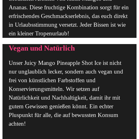
Ananas. Diese fruchtige Kombination sorgt für ein
erfrischendes Geschmackserlebnis, das euch direkt
in Urlaubsstimmung versetzt. Jeder Bissen ist wie
ein kleiner Tropenurlaub!
Vegan und Natürlich
Unser Juicy Mango Pineapple Shot Ice ist nicht
nur unglaublich lecker, sondern auch vegan und
frei von künstlichen Farbstoffen und
Konservierungsmitteln. Wir setzen auf
Natürlichkeit und Nachhaltigkeit, damit ihr mit
gutem Gewissen genießen könnt. Ein echter
Pluspunkt für alle, die auf bewussten Konsum
achten!