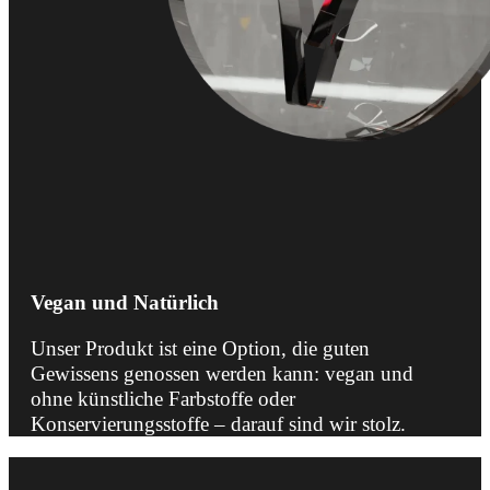
Vegan und Natürlich
Unser Produkt ist eine Option, die guten
Gewissens genossen werden kann: vegan und
ohne künstliche Farbstoffe oder
Konservierungsstoffe – darauf sind wir stolz.