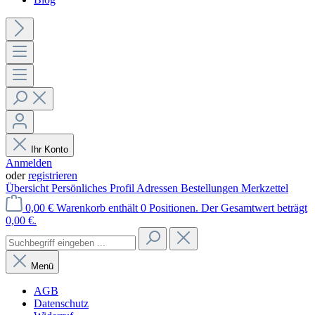
Ihr Konto
Anmelden
oder
registrieren
Übersicht
Persönliches Profil
Adressen
Bestellungen
Merkzettel
0,00 €
Warenkorb enthält 0 Positionen. Der Gesamtwert beträgt
0,00 €.
Menü
AGB
Datenschutz