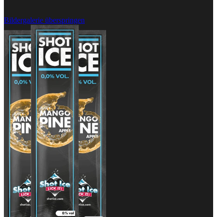
Bildergalerie überspringen