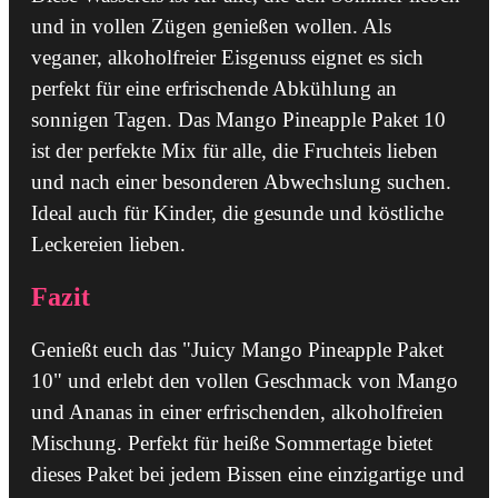
und in vollen Zügen genießen wollen. Als
veganer, alkoholfreier Eisgenuss eignet es sich
perfekt für eine erfrischende Abkühlung an
sonnigen Tagen. Das Mango Pineapple Paket 10
ist der perfekte Mix für alle, die Fruchteis lieben
und nach einer besonderen Abwechslung suchen.
Ideal auch für Kinder, die gesunde und köstliche
Leckereien lieben.
Fazit
Genießt euch das "Juicy Mango Pineapple Paket
10" und erlebt den vollen Geschmack von Mango
und Ananas in einer erfrischenden, alkoholfreien
Mischung. Perfekt für heiße Sommertage bietet
dieses Paket bei jedem Bissen eine einzigartige und