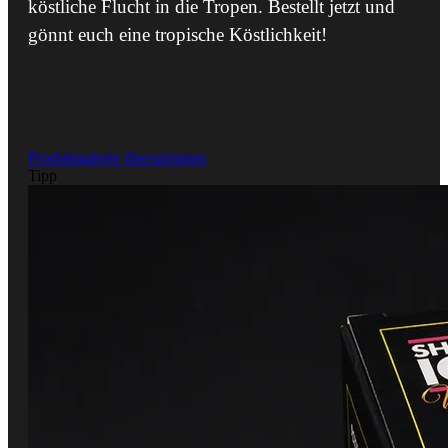
köstliche Flucht in die Tropen. Bestellt jetzt und
gönnt euch eine tropische Köstlichkeit!
Produktgalerie überspringen
Tipp