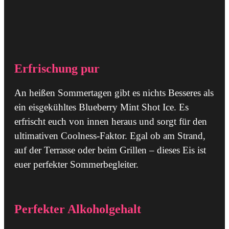
Erfrischung pur
An heißen Sommertagen gibt es nichts Besseres als
ein eisgekühltes Blueberry Mint Shot Ice. Es
erfrischt euch von innen heraus und sorgt für den
ultimativen Coolness-Faktor. Egal ob am Strand,
auf der Terrasse oder beim Grillen – dieses Eis ist
euer perfekter Sommerbegleiter.
Perfekter Alkoholgehalt