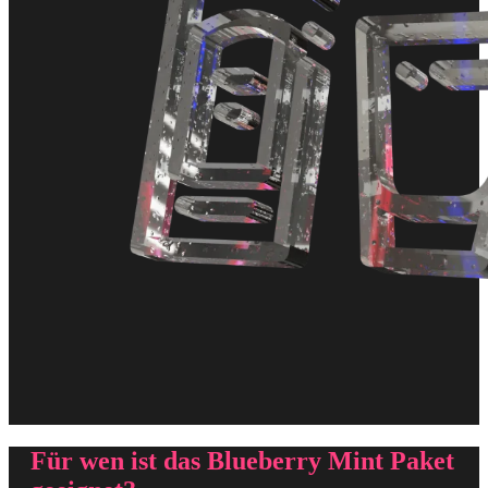
Für wen ist das Blueberry Mint Paket