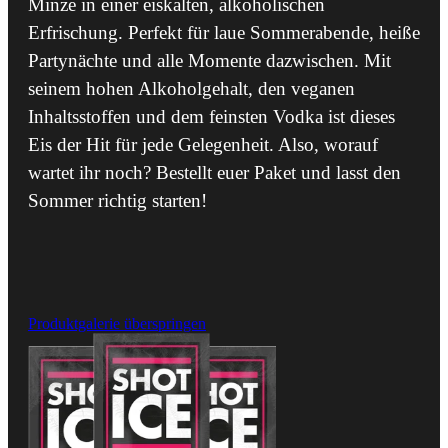
Minze in einer eiskalten, alkoholischen
Erfrischung. Perfekt für laue Sommerabende, heiße
Partynächte und alle Momente dazwischen. Mit
seinem hohen Alkoholgehalt, den veganen
Inhaltsstoffen und dem feinsten Vodka ist dieses
Eis der Hit für jede Gelegenheit. Also, worauf
wartet ihr noch? Bestellt euer Paket und lasst den
Sommer richtig starten!
Produktgalerie überspringen