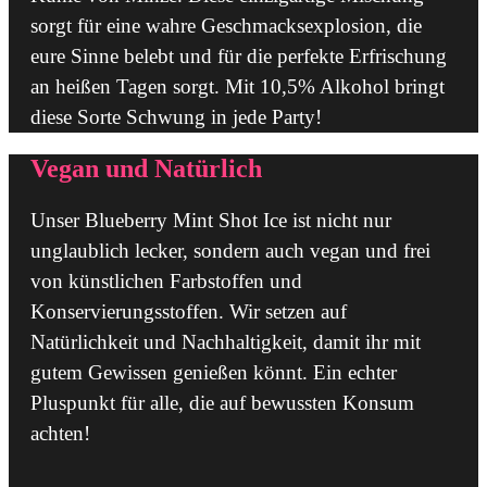
sorgt für eine wahre Geschmacksexplosion, die
eure Sinne belebt und für die perfekte Erfrischung
an heißen Tagen sorgt. Mit 10,5% Alkohol bringt
diese Sorte Schwung in jede Party!
Vegan und Natürlich
Unser Blueberry Mint Shot Ice ist nicht nur
unglaublich lecker, sondern auch vegan und frei
von künstlichen Farbstoffen und
Konservierungsstoffen. Wir setzen auf
Natürlichkeit und Nachhaltigkeit, damit ihr mit
gutem Gewissen genießen könnt. Ein echter
Pluspunkt für alle, die auf bewussten Konsum
achten!