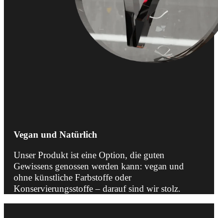
Vegan und Natürlich
Unser Produkt ist eine Option, die guten
Gewissens genossen werden kann: vegan und
ohne künstliche Farbstoffe oder
Konservierungsstoffe – darauf sind wir stolz.