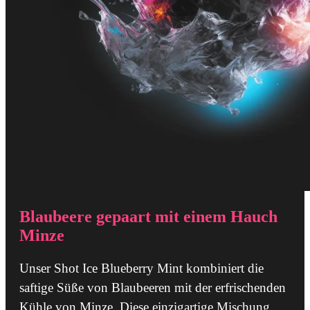
Blaubeere gepaart mit einem Hauch
Minze
Unser Shot Ice Blueberry Mint kombiniert die
saftige Süße von Blaubeeren mit der erfrischenden
Kühle von Minze. Diese einzigartige Mischung