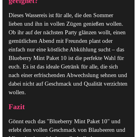
geeignet?
Dieses Wassereis ist für alle, die den Sommer
lieben und ihn in vollen Zügen genießen wollen.
Ob ihr auf der nächsten Party glänzen wollt, einen
gemütlichen Abend mit Freunden plant oder
einfach nur eine köstliche Abkühlung sucht – das
Blueberry Mint Paket 10 ist die perfekte Wahl für
euch. Es ist das ideale Getränk für alle, die sich
nach einer erfrischenden Abwechslung sehnen und
dabei nicht auf Geschmack und Qualität verzichten
wollen.
Fazit
Gönnt euch das "Blueberry Mint Paket 10" und
erlebt den vollen Geschmack von Blaubeeren und