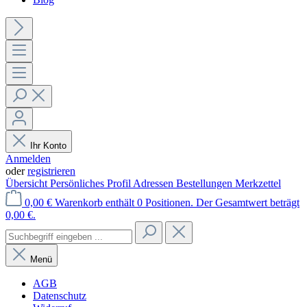
Ihr Konto
Anmelden
oder
registrieren
Übersicht
Persönliches Profil
Adressen
Bestellungen
Merkzettel
0,00 €
Warenkorb enthält 0 Positionen. Der Gesamtwert beträgt
0,00 €.
Menü
AGB
Datenschutz