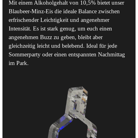
Mit einem Alkoholgehalt von 10,5% bietet unser
Blaubeer-Minz-Eis die ideale Balance zwischen
erfrischender Leichtigkeit und angenehmer
Intensität. Es ist stark genug, um euch einen
angenehmen Buzz zu geben, bleibt aber
gleichzeitig leicht und belebend. Ideal für jede
Sommerparty oder einen entspannten Nachmittag
im Park.