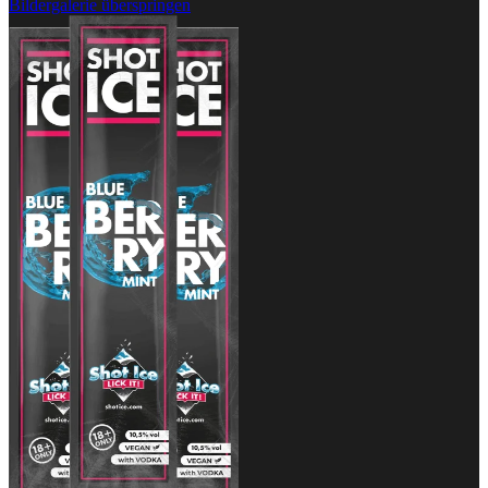
Bildergalerie überspringen