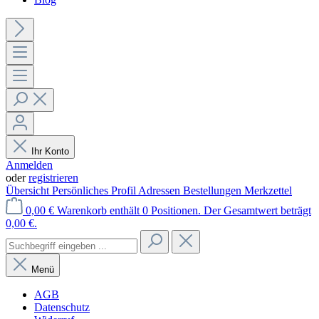
Ihr Konto
Anmelden
oder
registrieren
Übersicht
Persönliches Profil
Adressen
Bestellungen
Merkzettel
0,00 €
Warenkorb enthält 0 Positionen. Der Gesamtwert beträgt
0,00 €.
Menü
AGB
Datenschutz