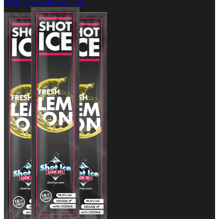
Bildergalerie überspringen