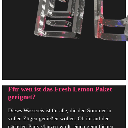
Für wen ist das Fresh Lemon Paket
geeignet?
Dieses Wassereis ist für alle, die den Sommer in
vollen Zügen genießen wollen. Ob ihr auf der
nächsten Party glänzen wollt, einen gemütlichen