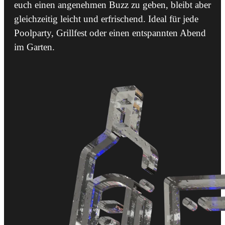
euch einen angenehmen Buzz zu geben, bleibt aber
gleichzeitig leicht und erfrischend. Ideal für jede
Poolparty, Grillfest oder einen entspannten Abend
im Garten.