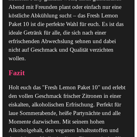
Abend mit Freunden plant oder einfach nur eine
köstliche Abkühlung sucht – das Fresh Lemon
Paket 10 ist die perfekte Wahl für euch. Es ist das
ideale Getränk für alle, die sich nach einer
erfrischenden Abwechslung sehnen und dabei
nicht auf Geschmack und Qualität verzichten
wollen.
Fazit
Holt euch das "Fresh Lemon Paket 10" und erlebt
den vollen Geschmack frischer Zitronen in einer
eiskalten, alkoholischen Erfrischung. Perfekt für
laue Sommerabende, heiße Partynächte und alle
Momente dazwischen. Mit seinem hohen
Alkoholgehalt, den veganen Inhaltsstoffen und