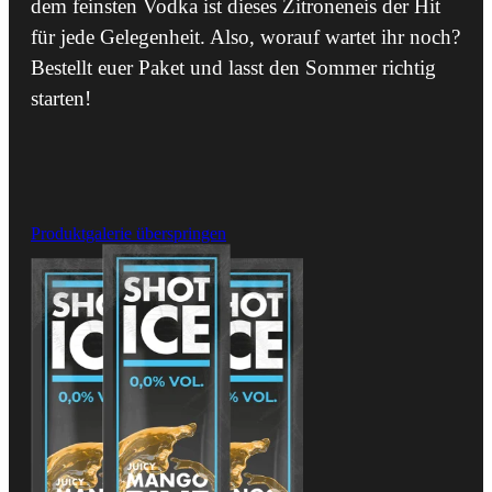
dem feinsten Vodka ist dieses Zitroneneis der Hit
für jede Gelegenheit. Also, worauf wartet ihr noch?
Bestellt euer Paket und lasst den Sommer richtig
starten!
Produktgalerie überspringen