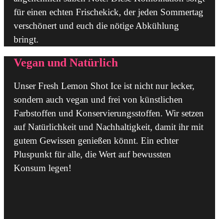
für einen echten Frischekick, der jeden Sommertag
verschönert und euch die nötige Abkühlung
bringt.
Vegan und Natürlich
Unser Fresh Lemon Shot Ice ist nicht nur lecker,
sondern auch vegan und frei von künstlichen
Farbstoffen und Konservierungsstoffen. Wir setzen
auf Natürlichkeit und Nachhaltigkeit, damit ihr mit
gutem Gewissen genießen könnt. Ein echter
Pluspunkt für alle, die Wert auf bewussten
Konsum legen!