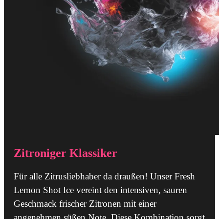
Zitroniger Klassiker
Für alle Zitrusliebhaber da draußen! Unser Fresh
Lemon Shot Ice vereint den intensiven, sauren
Geschmack frischer Zitronen mit einer
angenehmen süßen Note. Diese Kombination sorgt