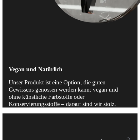
Vegan und Natürlich
Unser Produkt ist eine Option, die guten
Gewissens genossen werden kann: vegan und
ohne künstliche Farbstoffe oder
Konservierungsstoffe – darauf sind wir stolz.