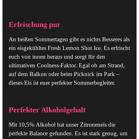
Erfrischung pur
An heißen Sommertagen gibt es nichts Besseres als
ein eisgekühltes Fresh Lemon Shot Ice. Es erfrischt
euch von innen heraus und sorgt für den
ultimativen Coolness-Faktor. Egal ob am Strand,
auf dem Balkon oder beim Picknick im Park –
dieses Eis ist euer perfekter Sommerbegleiter.
Perfekter Alkoholgehalt
Mit 10,5% Alkohol hat unser Zitroneneis die
perfekte Balance gefunden. Es ist stark genug, um