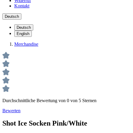
Widerruf
Kontakt
Deutsch
Deutsch
English
Merchandise
Durchschnittliche Bewertung von 0 von 5 Sternen
Bewerten
Shot Ice Socken Pink/White