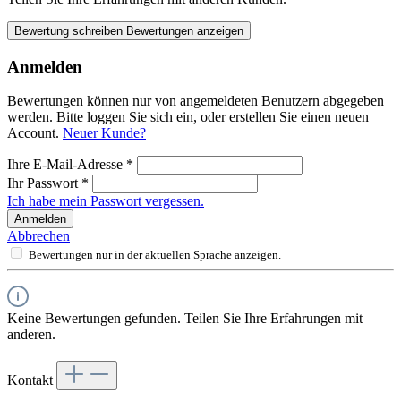
Bewertung schreiben
Bewertungen anzeigen
Anmelden
Bewertungen können nur von angemeldeten Benutzern abgegeben
werden. Bitte loggen Sie sich ein, oder erstellen Sie einen neuen
Account.
Neuer Kunde?
Ihre E-Mail-Adresse
*
Ihr Passwort
*
Ich habe mein Passwort vergessen.
Anmelden
Abbrechen
Bewertungen nur in der aktuellen Sprache anzeigen.
Keine Bewertungen gefunden. Teilen Sie Ihre Erfahrungen mit
anderen.
Kontakt