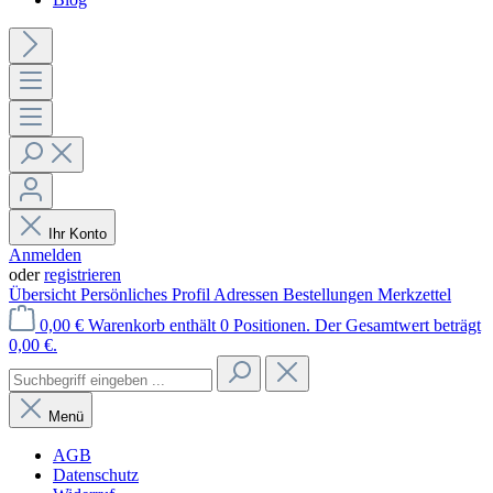
Ihr Konto
Anmelden
oder
registrieren
Übersicht
Persönliches Profil
Adressen
Bestellungen
Merkzettel
0,00 €
Warenkorb enthält 0 Positionen. Der Gesamtwert beträgt
0,00 €.
Menü
AGB
Datenschutz