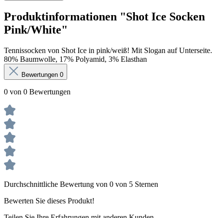
Produktinformationen "Shot Ice Socken
Pink/White"
Tennissocken von Shot Ice in pink/weiß! Mit Slogan auf Unterseite.
80% Baumwolle, 17% Polyamid, 3% Elasthan
Bewertungen
0
0 von 0 Bewertungen
Durchschnittliche Bewertung von 0 von 5 Sternen
Bewerten Sie dieses Produkt!
Teilen Sie Ihre Erfahrungen mit anderen Kunden.