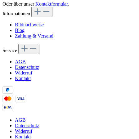
Oder über unser
Kontaktformular
.
Informationen
Bildnachweise
Blog
Zahlung & Versand
Service
AGB
Datenschutz
Widerruf
Kontakt
AGB
Datenschutz
Widerruf
Kontakt