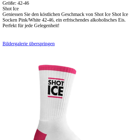
Größe:
42-46
Shot Ice
Geniessen Sie den köstlichen Geschmack von Shot Ice Shot Ice
Socken Pink/White 42-46, ein erfrischendes alkoholisches Eis.
Perfekt für jede Gelegenheit!
Bildergalerie überspringen