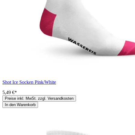
Shot Ice Socken Pink/White
5,49 €*
Preise inkl. MwSt. zzgl. Versandkosten
In den Warenkorb