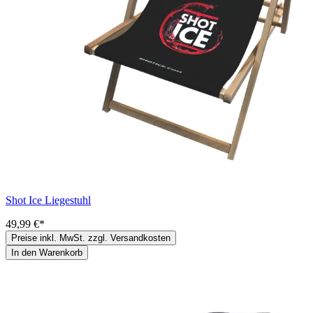
Shot Ice Liegestuhl
49,99 €*
Preise inkl. MwSt. zzgl. Versandkosten
In den Warenkorb