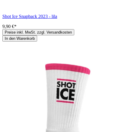
Shot Ice Snapback 2023 - lila
9,90 €*
Preise inkl. MwSt. zzgl. Versandkosten
In den Warenkorb