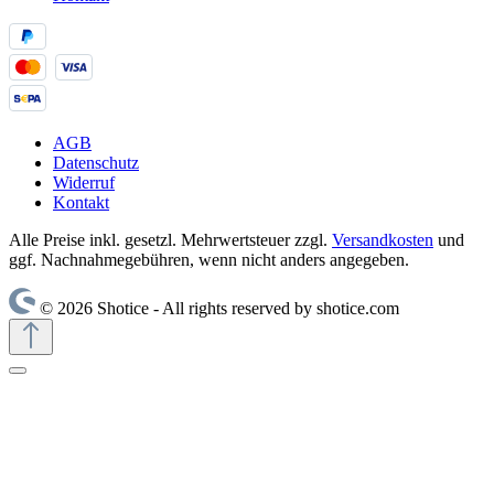
AGB
Datenschutz
Widerruf
Kontakt
Alle Preise inkl. gesetzl. Mehrwertsteuer zzgl.
Versandkosten
und
ggf. Nachnahmegebühren, wenn nicht anders angegeben.
© 2026 Shotice - All rights reserved by shotice.com