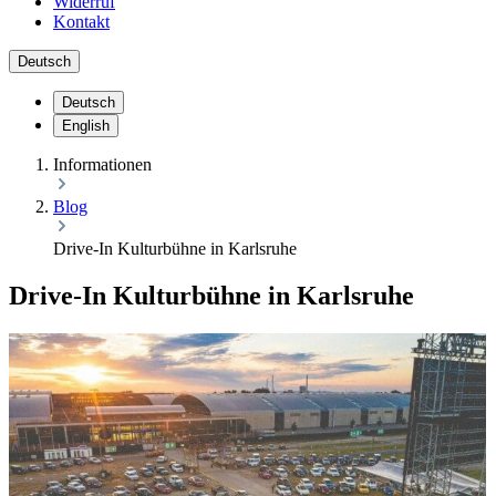
Widerruf
Kontakt
Deutsch
Deutsch
English
Informationen
Blog
Drive-In Kulturbühne in Karlsruhe
Drive-In Kulturbühne in Karlsruhe