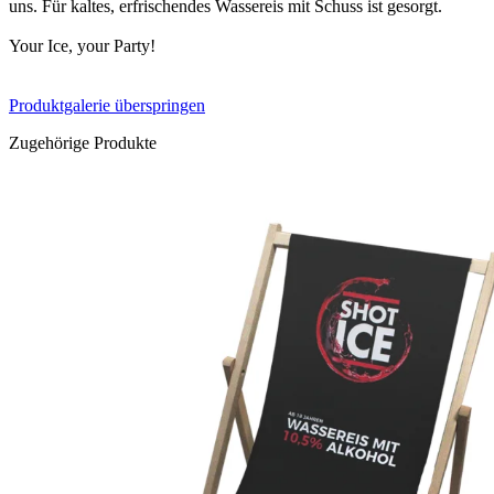
uns. Für kaltes, erfrischendes Wassereis mit Schuss ist gesorgt.
Your Ice, your Party!
Produktgalerie überspringen
Zugehörige Produkte