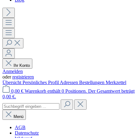
Ihr Konto
Anmelden
oder
registrieren
Übersicht
Persönliches Profil
Adressen
Bestellungen
Merkzettel
0,00 €
Warenkorb enthält 0 Positionen. Der Gesamtwert beträgt
0,00 €.
Menü
AGB
Datenschutz