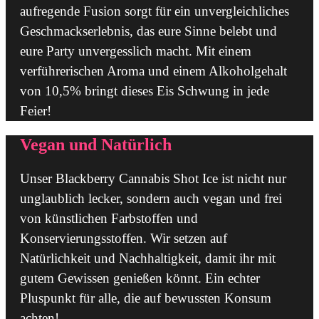
aufregende Fusion sorgt für ein unvergleichliches
Geschmackserlebnis, das eure Sinne belebt und
eure Party unvergesslich macht. Mit einem
verführerischen Aroma und einem Alkoholgehalt
von 10,5% bringt dieses Eis Schwung in jede
Feier!
Vegan und Natürlich
Unser Blackberry Cannabis Shot Ice ist nicht nur
unglaublich lecker, sondern auch vegan und frei
von künstlichen Farbstoffen und
Konservierungsstoffen. Wir setzen auf
Natürlichkeit und Nachhaltigkeit, damit ihr mit
gutem Gewissen genießen könnt. Ein echter
Pluspunkt für alle, die auf bewussten Konsum
achten!