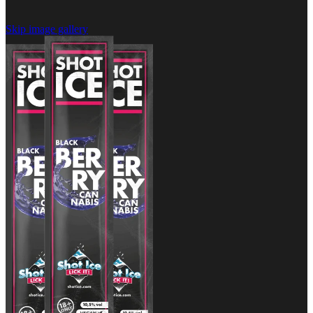
Skip image gallery