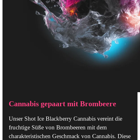
Cannabis gepaart mit Brombeere
Unser Shot Ice Blackberry Cannabis vereint die
fruchtige Süße von Brombeeren mit dem
charakteristischen Geschmack von Cannabis. Diese