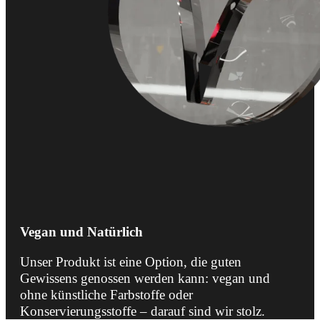
Vegan und Natürlich
Unser Produkt ist eine Option, die guten
Gewissens genossen werden kann: vegan und
ohne künstliche Farbstoffe oder
Konservierungsstoffe – darauf sind wir stolz.