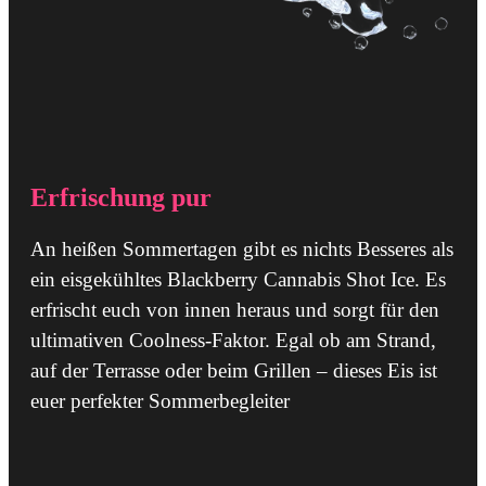
Erfrischung pur
An heißen Sommertagen gibt es nichts Besseres als
ein eisgekühltes Blackberry Cannabis Shot Ice. Es
erfrischt euch von innen heraus und sorgt für den
ultimativen Coolness-Faktor. Egal ob am Strand,
auf der Terrasse oder beim Grillen – dieses Eis ist
euer perfekter Sommerbegleiter