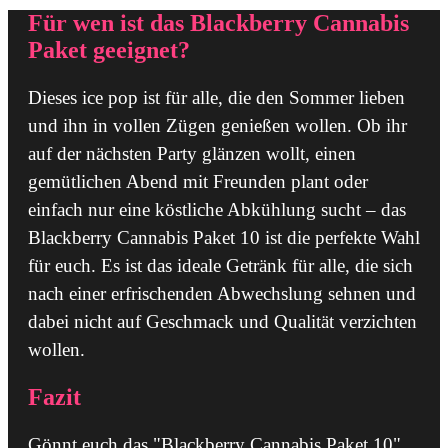
Für wen ist das Blackberry Cannabis
Paket geeignet?
Dieses ice pop ist für alle, die den Sommer lieben
und ihn in vollen Zügen genießen wollen. Ob ihr
auf der nächsten Party glänzen wollt, einen
gemütlichen Abend mit Freunden plant oder
einfach nur eine köstliche Abkühlung sucht – das
Blackberry Cannabis Paket 10 ist die perfekte Wahl
für euch. Es ist das ideale Getränk für alle, die sich
nach einer erfrischenden Abwechslung sehnen und
dabei nicht auf Geschmack und Qualität verzichten
wollen.
Fazit
Gönnt euch das "Blackberry Cannabis Paket 10"