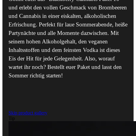
und erlebt den vollen Geschmack von Brombeeren
und Cannabis in einer eiskalten, alkoholischen
Erfrischung. Perfekt für laue Sommerabende, heiße
Partynächte und alle Momente dazwischen. Mit
seinem hohen Alkoholgehalt, den veganen
Inhaltsstoffen und dem feinsten Vodka ist dieses
Eis der Hit für jede Gelegenheit. Also, worauf
wartet ihr noch? Bestellt euer Paket und lasst den
Sommer richtig starten!
Skip product gallery
Tip