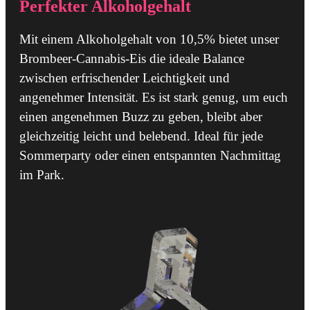
Perfekter Alkoholgehalt
Mit einem Alkoholgehalt von 10,5% bietet unser
Brombeer-Cannabis-Eis die ideale Balance
zwischen erfrischender Leichtigkeit und
angenehmer Intensität. Es ist stark genug, um euch
einen angenehmen Buzz zu geben, bleibt aber
gleichzeitig leicht und belebend. Ideal für jede
Sommerparty oder einen entspannten Nachmittag
im Park.