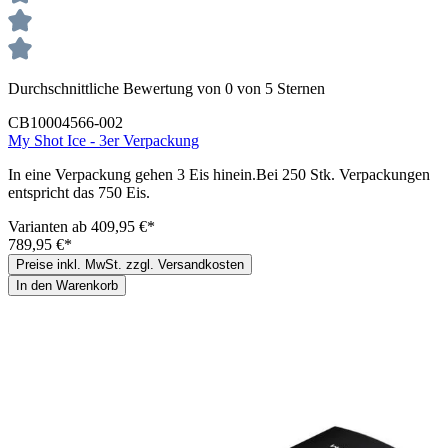
Durchschnittliche Bewertung von 0 von 5 Sternen
CB10004566-002
My Shot Ice - 3er Verpackung
In eine Verpackung gehen 3 Eis hinein.Bei 250 Stk. Verpackungen
entspricht das 750 Eis.
Varianten ab
409,95 €*
789,95 €*
Preise inkl. MwSt. zzgl. Versandkosten
In den Warenkorb