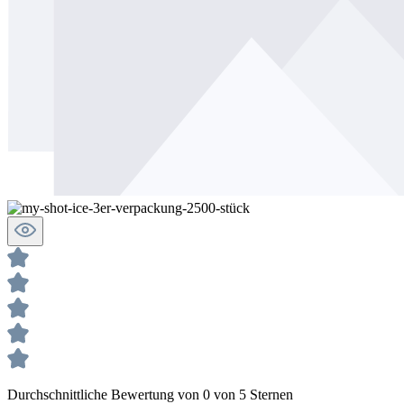
Durchschnittliche Bewertung von 0 von 5 Sternen