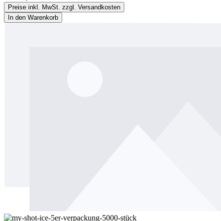
Preise inkl. MwSt. zzgl. Versandkosten
In den Warenkorb