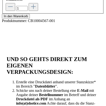
In den Warenkorb
Produktnummer:
CB10004567-001
UND SO GEHTS DIREKT ZUM
EIGENEN
VERPACKUNGSDESIGN:
Erstelle eine Druckdatei anhand unserer Stanzskizze*
im Bereich "
Datenblätter
".
Schicke uns nach deiner Bestellung eine
E-Mail
mit
Angabe deiner
Bestellnummer
im Betreff und deiner
Druckdatei als PDF
im Anhang an
info(at)shotice.com
Achte darauf, dass du die Stanz-