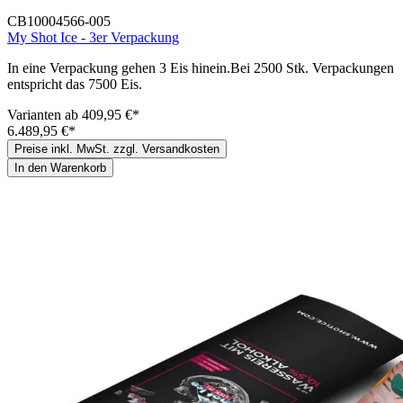
CB10004566-005
My Shot Ice - 3er Verpackung
In eine Verpackung gehen 3 Eis hinein.Bei 2500 Stk. Verpackungen
entspricht das 7500 Eis.
Varianten ab
409,95 €*
6.489,95 €*
Preise inkl. MwSt. zzgl. Versandkosten
In den Warenkorb