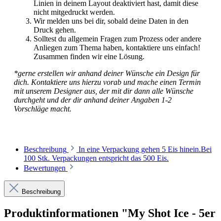
Linien in deinem Layout deaktiviert hast, damit diese
nicht mitgedruckt werden.
Wir melden uns bei dir, sobald deine Daten in den
Druck gehen.
Solltest du allgemein Fragen zum Prozess oder andere
Anliegen zum Thema haben, kontaktiere uns einfach!
Zusammen finden wir eine Lösung.
*gerne erstellen wir anhand deiner Wünsche ein Design für
dich. Kontaktiere uns hierzu vorab und mache einen Termin
mit unserem Designer aus, der mit dir dann alle Wünsche
durchgeht und der dir anhand deiner Angaben 1-2
Vorschläge macht.
Beschreibung
In eine Verpackung gehen 5 Eis hinein.Bei
100 Stk. Verpackungen entspricht das 500 Eis.
Bewertungen
Beschreibung
Produktinformationen "My Shot Ice - 5er