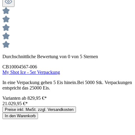
Durchschnittliche Bewertung von 0 von 5 Sternen
CB10004567-006
My Shot Ice - 5er Verpackung
In eine Verpackung gehen 5 Eis hinein.Bei 5000 Stk. Verpackungen
entspricht das 25000 Eis.
Varianten ab
829,95 €*
21.029,95 €*
Preise inkl. MwSt. zzgl. Versandkosten
In den Warenkorb