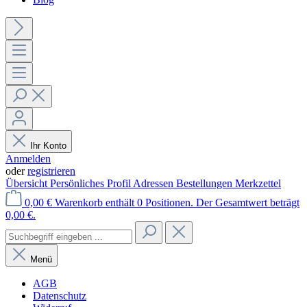
Ihr Konto
Anmelden
oder
registrieren
Übersicht
Persönliches Profil
Adressen
Bestellungen
Merkzettel
0,00 €
Warenkorb enthält 0 Positionen. Der Gesamtwert beträgt
0,00 €.
Menü
AGB
Datenschutz