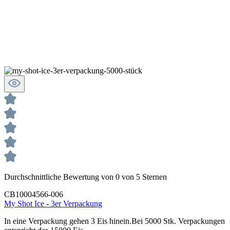
Durchschnittliche Bewertung von 0 von 5 Sternen
CB10004566-006
My Shot Ice - 3er Verpackung
In eine Verpackung gehen 3 Eis hinein.Bei 5000 Stk. Verpackungen