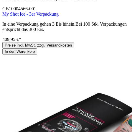
CB10004566-001
My Shot Ice - 3er Verpackung
In eine Verpackung gehen 3 Eis hinein.Bei 100 Stk. Verpackungen
entspricht das 300 Eis.
409,95 €*
Preise inkl. MwSt. zzgl. Versandkosten
In den Warenkorb