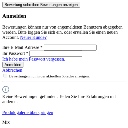
Bewertung schreiben
Bewertungen anzeigen
Anmelden
Bewertungen können nur von angemeldeten Benutzern abgegeben
werden. Bitte loggen Sie sich ein, oder erstellen Sie einen neuen
Account.
Neuer Kunde?
Ihre E-Mail-Adresse
*
Ihr Passwort
*
Ich habe mein Passwort vergessen.
Anmelden
Abbrechen
Bewertungen nur in der aktuellen Sprache anzeigen.
Keine Bewertungen gefunden. Teilen Sie Ihre Erfahrungen mit
anderen.
Produktgalerie überspringen
Mix