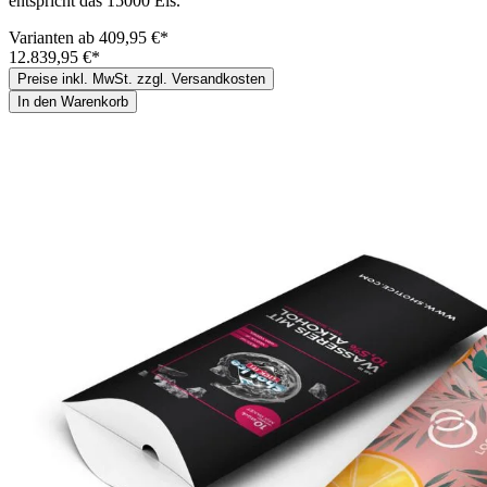
entspricht das 15000 Eis.
Varianten ab
409,95 €*
12.839,95 €*
Preise inkl. MwSt. zzgl. Versandkosten
In den Warenkorb