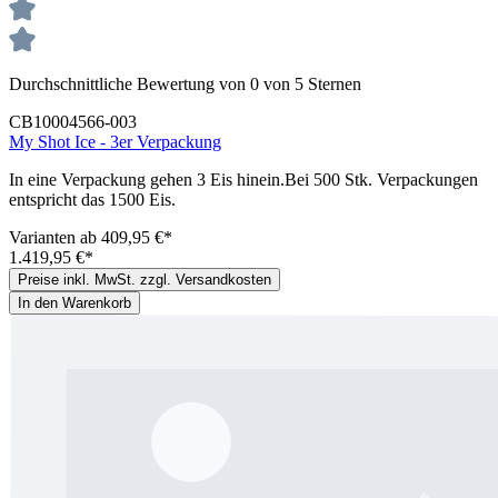
Durchschnittliche Bewertung von 0 von 5 Sternen
CB10004566-003
My Shot Ice - 3er Verpackung
In eine Verpackung gehen 3 Eis hinein.Bei 500 Stk. Verpackungen
entspricht das 1500 Eis.
Varianten ab
409,95 €*
1.419,95 €*
Preise inkl. MwSt. zzgl. Versandkosten
In den Warenkorb