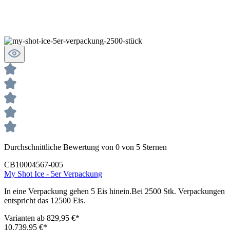
Durchschnittliche Bewertung von 0 von 5 Sternen
CB10004567-005
My Shot Ice - 5er Verpackung
In eine Verpackung gehen 5 Eis hinein.Bei 2500 Stk. Verpackungen
entspricht das 12500 Eis.
Varianten ab
829,95 €*
10.739,95 €*