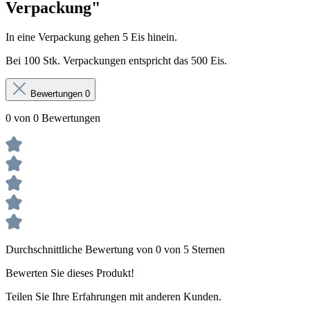
Verpackung"
In eine Verpackung gehen 5 Eis hinein.
Bei 100 Stk. Verpackungen entspricht das 500 Eis.
Bewertungen
0
0 von 0 Bewertungen
Durchschnittliche Bewertung von 0 von 5 Sternen
Bewerten Sie dieses Produkt!
Teilen Sie Ihre Erfahrungen mit anderen Kunden.