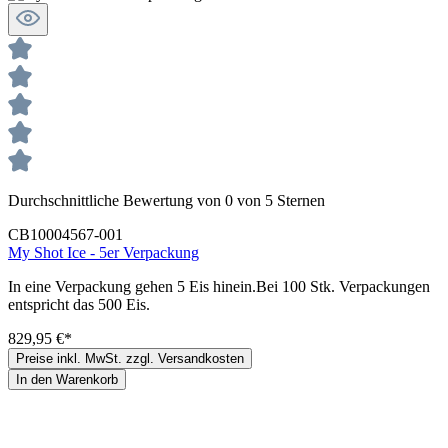
Durchschnittliche Bewertung von 0 von 5 Sternen
CB10004567-001
My Shot Ice - 5er Verpackung
In eine Verpackung gehen 5 Eis hinein.Bei 100 Stk. Verpackungen
entspricht das 500 Eis.
829,95 €*
Preise inkl. MwSt. zzgl. Versandkosten
In den Warenkorb