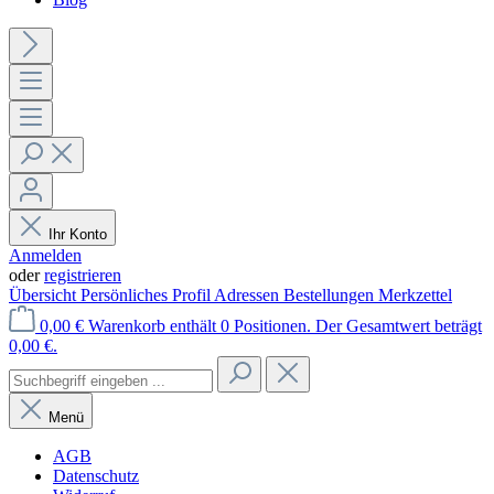
Ihr Konto
Anmelden
oder
registrieren
Übersicht
Persönliches Profil
Adressen
Bestellungen
Merkzettel
0,00 €
Warenkorb enthält 0 Positionen. Der Gesamtwert beträgt
0,00 €.
Menü
AGB
Datenschutz