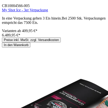
CB10004566-005
My Shot Ice - 3er Verpackung
In eine Verpackung gehen 3 Eis hinein.Bei 2500 Stk. Verpackungen
entspricht das 7500 Eis.
Varianten ab
409,95 €*
6.489,95 €*
Preise inkl. MwSt. zzgl. Versandkosten
In den Warenkorb