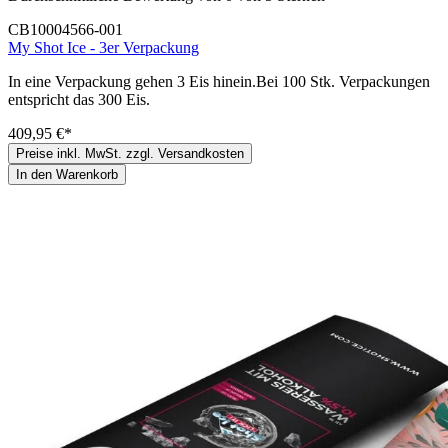
CB10004566-001
My Shot Ice - 3er Verpackung
In eine Verpackung gehen 3 Eis hinein.Bei 100 Stk. Verpackungen
entspricht das 300 Eis.
409,95 €*
Preise inkl. MwSt. zzgl. Versandkosten
In den Warenkorb