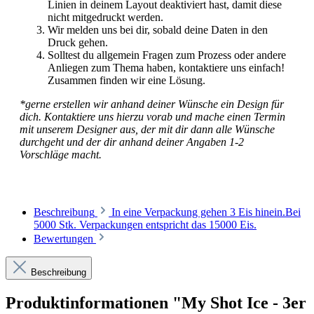
Linien in deinem Layout deaktiviert hast, damit diese
nicht mitgedruckt werden.
Wir melden uns bei dir, sobald deine Daten in den
Druck gehen.
Solltest du allgemein Fragen zum Prozess oder andere
Anliegen zum Thema haben, kontaktiere uns einfach!
Zusammen finden wir eine Lösung.
*gerne erstellen wir anhand deiner Wünsche ein Design für
dich. Kontaktiere uns hierzu vorab und mache einen Termin
mit unserem Designer aus, der mit dir dann alle Wünsche
durchgeht und der dir anhand deiner Angaben 1-2
Vorschläge macht.
Beschreibung
In eine Verpackung gehen 3 Eis hinein.Bei
5000 Stk. Verpackungen entspricht das 15000 Eis.
Bewertungen
Beschreibung
Produktinformationen "My Shot Ice - 3er