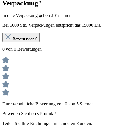
Verpackung"
In eine Verpackung gehen 3 Eis hinein.
Bei 5000 Stk. Verpackungen entspricht das 15000 Eis.
Bewertungen
0
0 von 0 Bewertungen
Durchschnittliche Bewertung von 0 von 5 Sternen
Bewerten Sie dieses Produkt!
Teilen Sie Ihre Erfahrungen mit anderen Kunden.