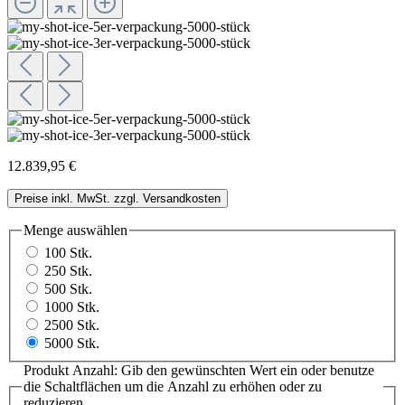
12.839,95 €
Preise inkl. MwSt. zzgl. Versandkosten
Menge
auswählen
100 Stk.
250 Stk.
500 Stk.
1000 Stk.
2500 Stk.
5000 Stk.
Produkt Anzahl: Gib den gewünschten Wert ein oder benutze
die Schaltflächen um die Anzahl zu erhöhen oder zu
reduzieren.