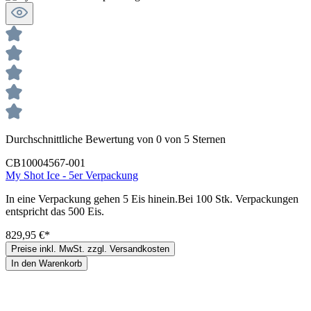
Durchschnittliche Bewertung von 0 von 5 Sternen
CB10004567-001
My Shot Ice - 5er Verpackung
In eine Verpackung gehen 5 Eis hinein.Bei 100 Stk. Verpackungen
entspricht das 500 Eis.
829,95 €*
Preise inkl. MwSt. zzgl. Versandkosten
In den Warenkorb