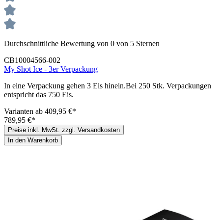
Durchschnittliche Bewertung von 0 von 5 Sternen
CB10004566-002
My Shot Ice - 3er Verpackung
In eine Verpackung gehen 3 Eis hinein.Bei 250 Stk. Verpackungen
entspricht das 750 Eis.
Varianten ab
409,95 €*
789,95 €*
Preise inkl. MwSt. zzgl. Versandkosten
In den Warenkorb