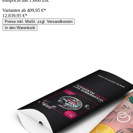
entspricht das 15000 Eis.
Varianten ab
409,95 €*
12.839,95 €*
Preise inkl. MwSt. zzgl. Versandkosten
In den Warenkorb