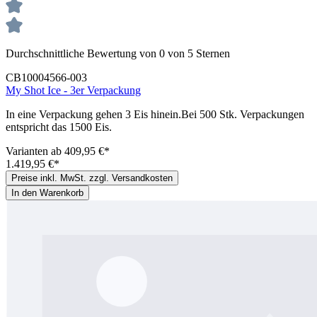
Durchschnittliche Bewertung von 0 von 5 Sternen
CB10004566-003
My Shot Ice - 3er Verpackung
In eine Verpackung gehen 3 Eis hinein.Bei 500 Stk. Verpackungen
entspricht das 1500 Eis.
Varianten ab
409,95 €*
1.419,95 €*
Preise inkl. MwSt. zzgl. Versandkosten
In den Warenkorb