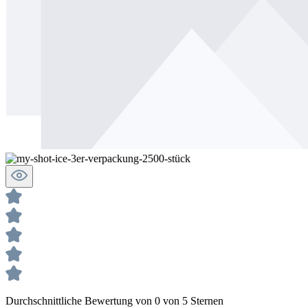
Durchschnittliche Bewertung von 0 von 5 Sternen