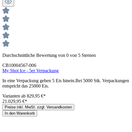
Durchschnittliche Bewertung von 0 von 5 Sternen
CB10004567-006
My Shot Ice - 5er Verpackung
In eine Verpackung gehen 5 Eis hinein.Bei 5000 Stk. Verpackungen
entspricht das 25000 Eis.
Varianten ab
829,95 €*
21.029,95 €*
Preise inkl. MwSt. zzgl. Versandkosten
In den Warenkorb