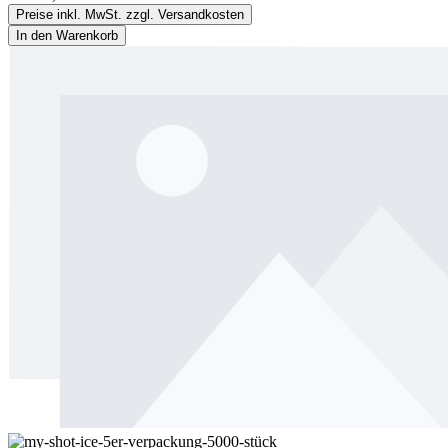
Preise inkl. MwSt. zzgl. Versandkosten
In den Warenkorb