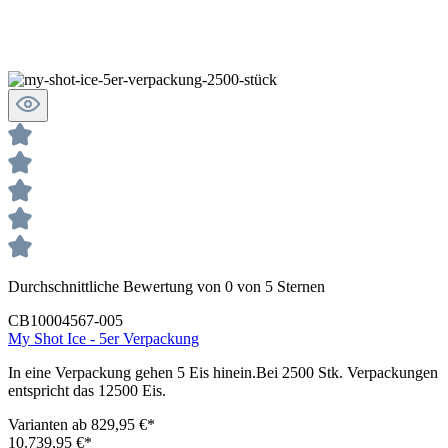
Durchschnittliche Bewertung von 0 von 5 Sternen
CB10004567-005
My Shot Ice - 5er Verpackung
In eine Verpackung gehen 5 Eis hinein.Bei 2500 Stk. Verpackungen
entspricht das 12500 Eis.
Varianten ab
829,95 €*
10.739,95 €*