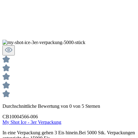
Durchschnittliche Bewertung von 0 von 5 Sternen
CB10004566-006
My Shot Ice - 3er Verpackung
In eine Verpackung gehen 3 Eis hinein.Bei 5000 Stk. Verpackungen