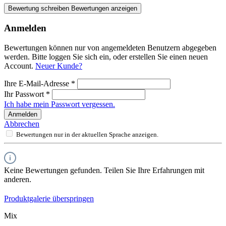
Bewertung schreiben
Bewertungen anzeigen
Anmelden
Bewertungen können nur von angemeldeten Benutzern abgegeben
werden. Bitte loggen Sie sich ein, oder erstellen Sie einen neuen
Account.
Neuer Kunde?
Ihre E-Mail-Adresse
*
Ihr Passwort
*
Ich habe mein Passwort vergessen.
Anmelden
Abbrechen
Bewertungen nur in der aktuellen Sprache anzeigen.
Keine Bewertungen gefunden. Teilen Sie Ihre Erfahrungen mit
anderen.
Produktgalerie überspringen
Mix