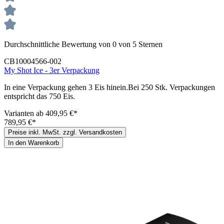
Durchschnittliche Bewertung von 0 von 5 Sternen
CB10004566-002
My Shot Ice - 3er Verpackung
In eine Verpackung gehen 3 Eis hinein.Bei 250 Stk. Verpackungen
entspricht das 750 Eis.
Varianten ab
409,95 €*
789,95 €*
Preise inkl. MwSt. zzgl. Versandkosten
In den Warenkorb