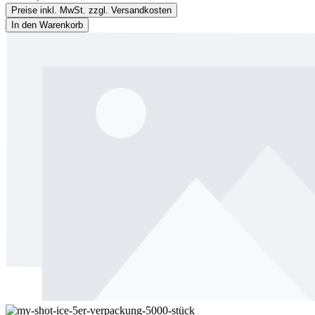
Preise inkl. MwSt. zzgl. Versandkosten
In den Warenkorb