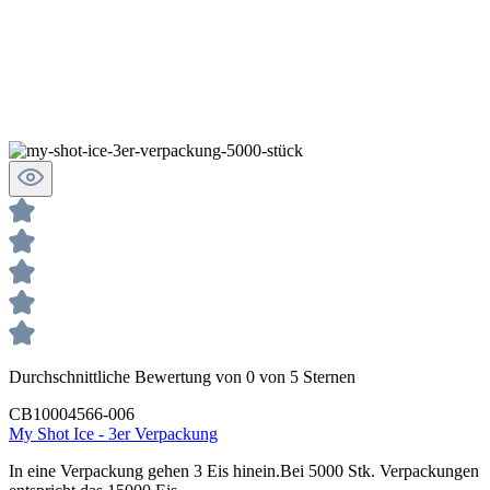
Durchschnittliche Bewertung von 0 von 5 Sternen
CB10004566-006
My Shot Ice - 3er Verpackung
In eine Verpackung gehen 3 Eis hinein.Bei 5000 Stk. Verpackungen