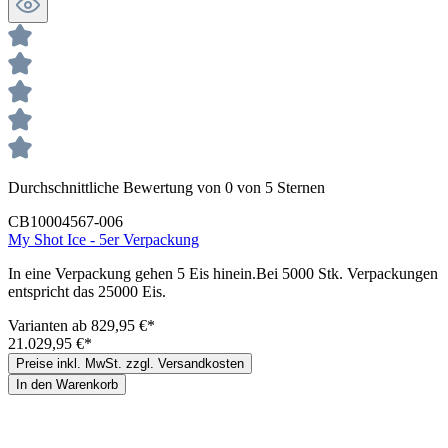
Durchschnittliche Bewertung von 0 von 5 Sternen
CB10004567-006
My Shot Ice - 5er Verpackung
In eine Verpackung gehen 5 Eis hinein.Bei 5000 Stk. Verpackungen
entspricht das 25000 Eis.
Varianten ab
829,95 €*
21.029,95 €*
Preise inkl. MwSt. zzgl. Versandkosten
In den Warenkorb