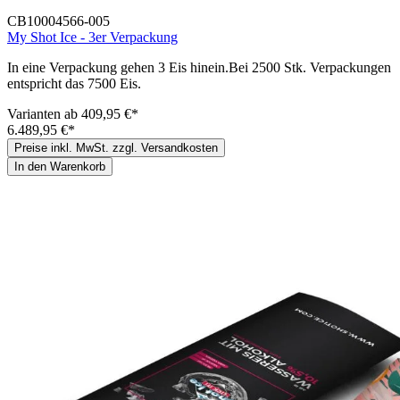
CB10004566-005
My Shot Ice - 3er Verpackung
In eine Verpackung gehen 3 Eis hinein.Bei 2500 Stk. Verpackungen
entspricht das 7500 Eis.
Varianten ab
409,95 €*
6.489,95 €*
Preise inkl. MwSt. zzgl. Versandkosten
In den Warenkorb