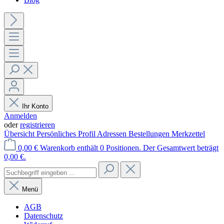
Ihr Konto
Anmelden
oder
registrieren
Übersicht
Persönliches Profil
Adressen
Bestellungen
Merkzettel
0,00 €
Warenkorb enthält 0 Positionen. Der Gesamtwert beträgt
0,00 €.
Menü
AGB
Datenschutz