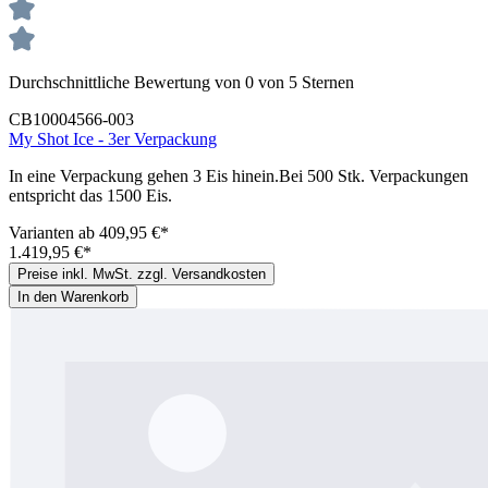
Durchschnittliche Bewertung von 0 von 5 Sternen
CB10004566-003
My Shot Ice - 3er Verpackung
In eine Verpackung gehen 3 Eis hinein.Bei 500 Stk. Verpackungen
entspricht das 1500 Eis.
Varianten ab
409,95 €*
1.419,95 €*
Preise inkl. MwSt. zzgl. Versandkosten
In den Warenkorb