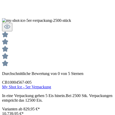
Durchschnittliche Bewertung von 0 von 5 Sternen
CB10004567-005
My Shot Ice - 5er Verpackung
In eine Verpackung gehen 5 Eis hinein.Bei 2500 Stk. Verpackungen
entspricht das 12500 Eis.
Varianten ab
829,95 €*
10.739,95 €*