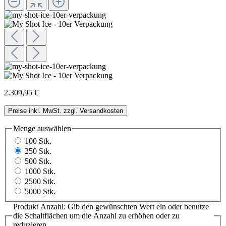
2.309,95 €
Preise inkl. MwSt. zzgl. Versandkosten
Menge
auswählen
100 Stk.
250 Stk.
500 Stk.
1000 Stk.
2500 Stk.
5000 Stk.
Produkt Anzahl: Gib den gewünschten Wert ein oder benutze
die Schaltflächen um die Anzahl zu erhöhen oder zu
reduzieren.