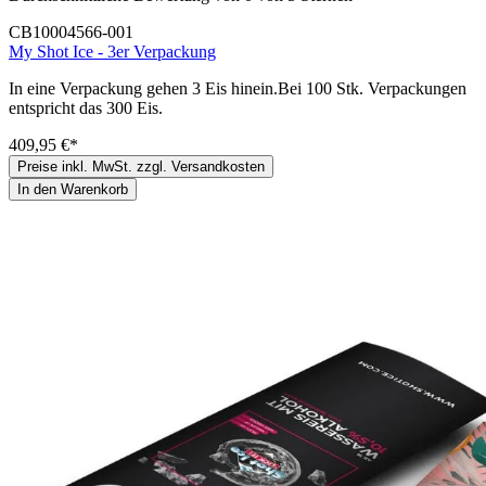
CB10004566-001
My Shot Ice - 3er Verpackung
In eine Verpackung gehen 3 Eis hinein.Bei 100 Stk. Verpackungen
entspricht das 300 Eis.
409,95 €*
Preise inkl. MwSt. zzgl. Versandkosten
In den Warenkorb