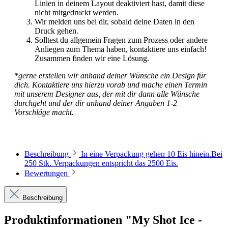
Linien in deinem Layout deaktiviert hast, damit diese
nicht mitgedruckt werden.
Wir melden uns bei dir, sobald deine Daten in den
Druck gehen.
Solltest du allgemein Fragen zum Prozess oder andere
Anliegen zum Thema haben, kontaktiere uns einfach!
Zusammen finden wir eine Lösung.
*gerne erstellen wir anhand deiner Wünsche ein Design für
dich. Kontaktiere uns hierzu vorab und mache einen Termin
mit unserem Designer aus, der mit dir dann alle Wünsche
durchgeht und der dir anhand deiner Angaben 1-2
Vorschläge macht.
Beschreibung
In eine Verpackung gehen 10 Eis hinein.Bei
250 Stk. Verpackungen entspricht das 2500 Eis.
Bewertungen
Beschreibung
Produktinformationen "My Shot Ice -