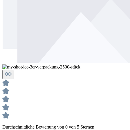
Durchschnittliche Bewertung von 0 von 5 Sternen