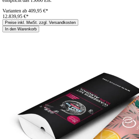
entspricht das 15000 Eis.
Varianten ab
409,95 €*
12.839,95 €*
Preise inkl. MwSt. zzgl. Versandkosten
In den Warenkorb