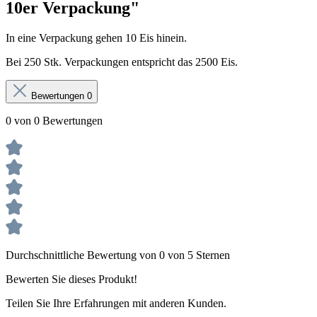
10er Verpackung"
In eine Verpackung gehen 10 Eis hinein.
Bei 250 Stk. Verpackungen entspricht das 2500 Eis.
Bewertungen
0
0 von 0 Bewertungen
Durchschnittliche Bewertung von 0 von 5 Sternen
Bewerten Sie dieses Produkt!
Teilen Sie Ihre Erfahrungen mit anderen Kunden.