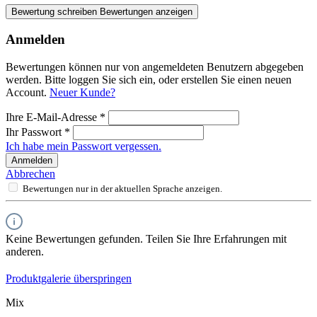
Bewertung schreiben
Bewertungen anzeigen
Anmelden
Bewertungen können nur von angemeldeten Benutzern abgegeben
werden. Bitte loggen Sie sich ein, oder erstellen Sie einen neuen
Account.
Neuer Kunde?
Ihre E-Mail-Adresse
*
Ihr Passwort
*
Ich habe mein Passwort vergessen.
Anmelden
Abbrechen
Bewertungen nur in der aktuellen Sprache anzeigen.
Keine Bewertungen gefunden. Teilen Sie Ihre Erfahrungen mit
anderen.
Produktgalerie überspringen
Mix