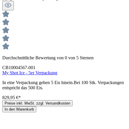
Durchschnittliche Bewertung von 0 von 5 Sternen
CB10004567-001
My Shot Ice - 5er Verpackung
In eine Verpackung gehen 5 Eis hinein.Bei 100 Stk. Verpackungen
entspricht das 500 Eis.
829,95 €*
Preise inkl. MwSt. zzgl. Versandkosten
In den Warenkorb